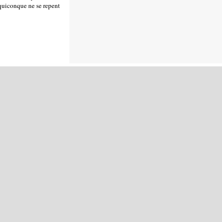
 quiconque ne se repent