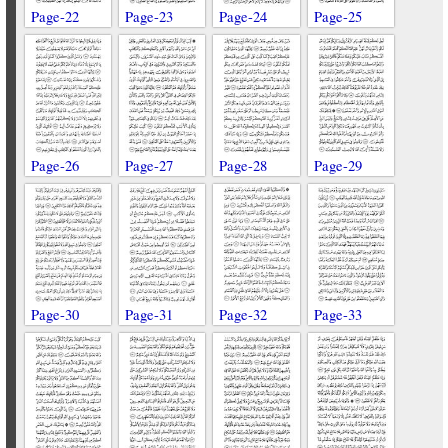
Page-22
Page-23
Page-24
Page-25
Page-26
Page-27
Page-28
Page-29
Page-30
Page-31
Page-32
Page-33