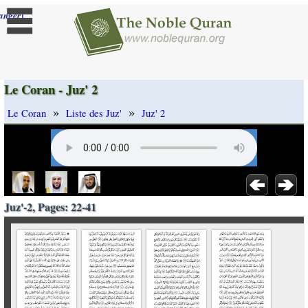
]
anger
Le Coran - Juz' 2
»
»
Le Coran
Liste des Juz'
Juz' 2
Juz'-2, Pages: 22-41